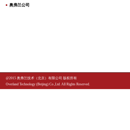
奥弗兰公司
@2015 奥弗兰技术（北京）有限公司 版权所有
Overland Technology (Beijing) Co.,Ltd. All Rights Reserved.