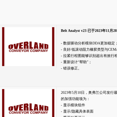
Belt Analyst v23 已于2023年11月2
- 数据驱动分析模块DDA更加稳定
- 良好/低滚动阻力橡胶类型与CE
- 拉紧行程图能够识别超出有效行
- 重新设计“帮助”；
- 错误修正。
2023年5月10日，奥弗兰公司发行
的加强功能项为：
- 显示模块组件
- 显示/隐藏具体表面