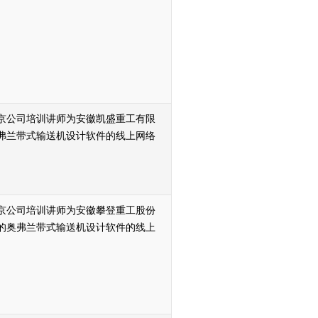
弗兰北京公司培训讲师为安徽凯盛重工有限
弗兰带式输送机设计软件的线上网络
弗兰北京公司培训讲师为安徽攀登重工股份
的奥弗兰带式输送机设计软件的线上