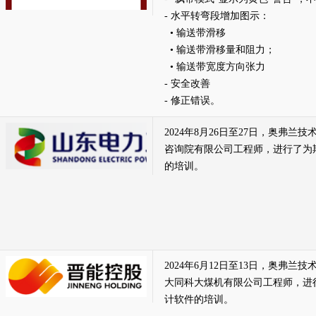
- 水平转弯段增加图示：
• 输送带滑移
• 输送带滑移量和阻力；
• 输送带宽度方向张力
- 安全改善
- 修正错误。
2024年8月26日至27日，奥弗
咨询院有限公司工程师，进行了为
的培训。
2024年6月12日至13日，奥弗
大同科大煤机有限公司工程师，进
计软件的培训。