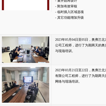
- 重开始再设计
- 附加有效审核
- 临时插入区域选项
- 其它功能增加升级
2023年05月04日至05日，奥
公司工程师，进行了为期两天的奥
与现场培训。
2023年03月21日至22日，奥
有限公司工程师，进行了为期两天
网络与现场培训。