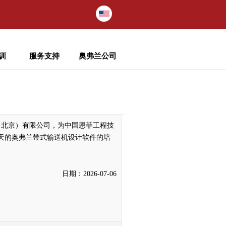
训
服务支持
奥弗兰公司
术（北京）有限公司，为中国恩菲工程技
天的奥弗兰带式输送机设计软件的培
日期：2026-07-06