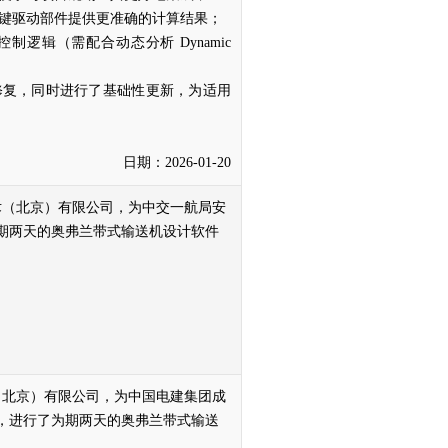
关键驱动部件提供更准确的计算结果；
制逻辑（需配合动态分析 Dynamic
修复，同时进行了基础性更新，为适用
日期：2026-01-20
兰技术（北京）有限公司，为中交一航局安
期两天的奥弗兰带式输送机设计软件
术（北京）有限公司，为中国电建集团成
，进行了为期两天的奥弗兰带式输送