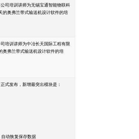
兰北京公司培训讲师为无锡宝通智能物联科
天的奥弗兰带式输送机设计软件的培
京公司培训讲师为中冶长天国际工程有限
的奥弗兰带式输送机设计软件的培
2年8月22日正式发布，新增最突出模块是：
，自动恢复保存数据