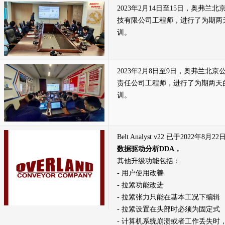
2023年2月14日至15日，奥弗
技有限公司工程师，进行了为期两
训。
2023年2月8日至9日，奥弗兰北
责任公司工程师，进行了为期两天
训。
Belt Analyst v22 已于202
数据驱动分析DDA，
其他升级功能包括：
- 用户使用改善
- 拉紧功能改进
- 拉紧张力只能在基本工况下编辑
- 拉紧设置在头部时必须为固定式
- 计算机系统崩溃或者工作丢失时