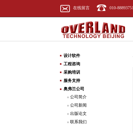
在线留言
010-8889375
设计软件
工程咨询
采购培训
服务支持
奥弗兰公司
公司简介
公司新闻
出版论文
联系我们