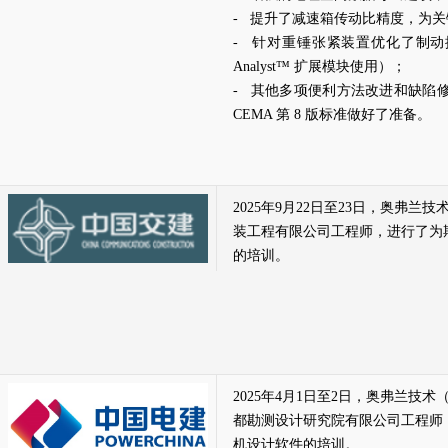
- 提升了减速箱传动比精度，为
- 针对重锤张紧装置优化了制动控
Analyst™ 扩展模块使用）；
- 其他多项便利方法改进和缺陷
CEMA 第 8 版标准做好了准备。
2025年9月22日至23日，奥弗
装工程有限公司工程师，进行了为
的培训。
2025年4月1日至2日，奥弗兰技
都勘测设计研究院有限公司工程师
机设计软件的培训。