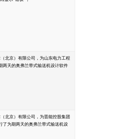
兰技术（北京）有限公司，为山东电力工程
期两天的奥弗兰带式输送机设计软件
兰技术（北京）有限公司，为晋能控股集团
行了为期两天的奥弗兰带式输送机设