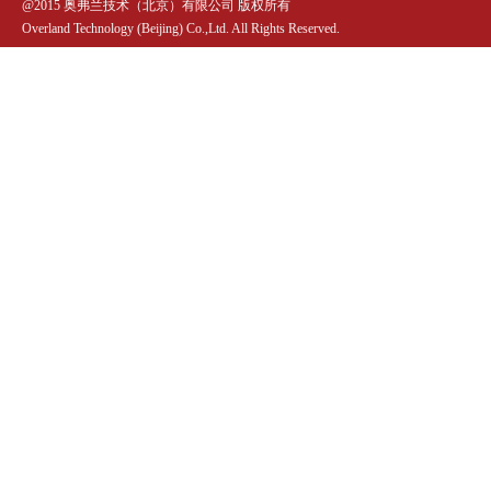
@2015 奥弗兰技术（北京）有限公司 版权所有
Overland Technology (Beijing) Co.,Ltd. All Rights Reserved.