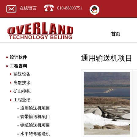
在线留言
010-88893751
首页
通用输送机项目
设计软件
工程咨询
输送设备
离散技术
矿山模拟
工程业绩
通用输送机项目
管带输送机项目
钢缆输送机项目
水平转弯输送机