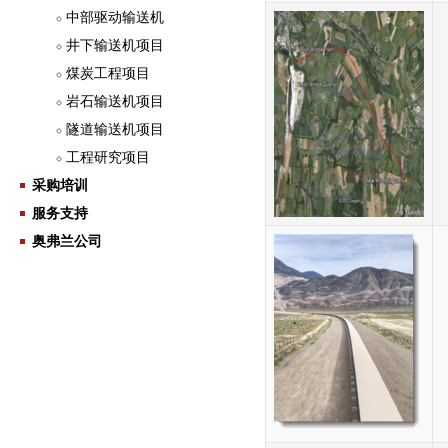
中部驱动输送机
井下输送机项目
煤炭工程项目
岩石输送机项目
隧道输送机项目
工程研究项目
采购培训
服务支持
奥弗兰公司